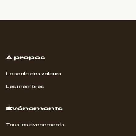
À propos
Le socle des valeurs
Les membres
Événements
Tous les évenements