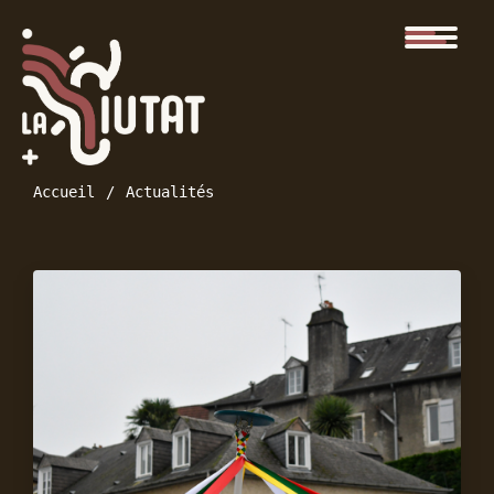
Accueil
Actualités