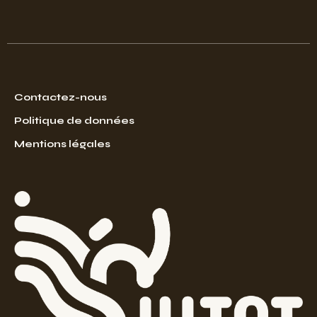
Contactez-nous
Politique de données
Mentions légales