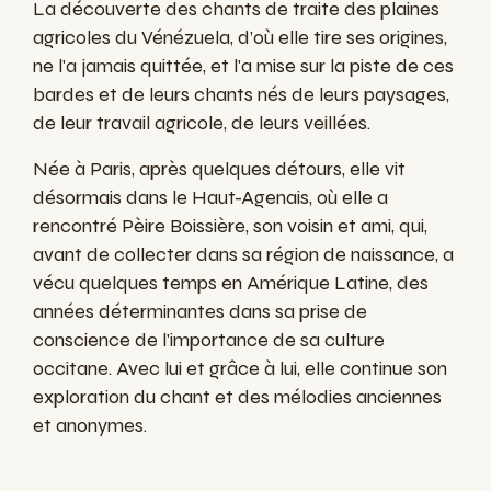
La découverte des chants de traite des plaines
agricoles du Vénézuela, d’où elle tire ses origines,
ne l'a jamais quittée, et l'a mise sur la piste de ces
bardes et de leurs chants nés de leurs paysages,
de leur travail agricole, de leurs veillées.
Née à Paris, après quelques détours, elle vit
désormais dans le Haut-Agenais, où elle a
rencontré Pèire Boissière, son voisin et ami, qui,
avant de collecter dans sa région de naissance, a
vécu quelques temps en Amérique Latine, des
années déterminantes dans sa prise de
conscience de l'importance de sa culture
occitane. Avec lui et grâce à lui, elle continue son
exploration du chant et des mélodies anciennes
et anonymes.