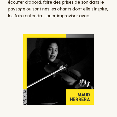
écouter d'abord, faire des prises de son dans le
paysage où sont nés les chants dont elle s’inspire,
les faire entendre, jouer, improviser avec.