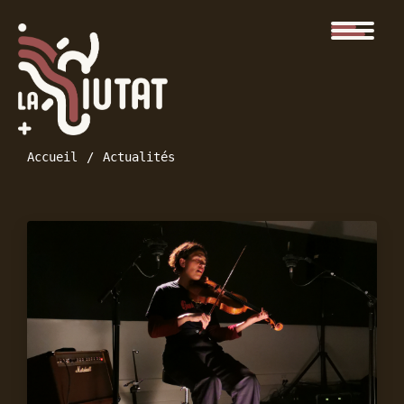
Accueil
Actualités