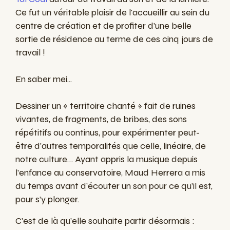
Ce fut un véritable plaisir de l'accueillir au sein du
centre de création et de profiter d'une belle
sortie de résidence au terme de ces cinq jours de
travail !
En saber mei...
Dessiner un « territoire chanté » fait de ruines
vivantes, de fragments, de bribes, des sons
répétitifs ou continus, pour expérimenter peut-
être d'autres temporalités que celle, linéaire, de
notre culture… Ayant appris la musique depuis
l’enfance au conservatoire, Maud Herrera a mis
du temps avant d’écouter un son pour ce qu’il est,
pour s’y plonger.
C'est de là qu’elle souhaite partir désormais :