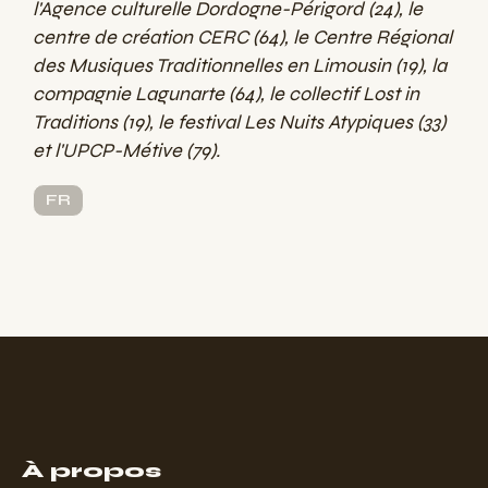
l'Agence culturelle Dordogne-Périgord (24), le
centre de création CERC (64), le Centre Régional
des Musiques Traditionnelles en Limousin (19), la
compagnie Lagunarte (64), le collectif Lost in
Traditions (19), le festival Les Nuits Atypiques (33)
et l'UPCP-Métive (79).
FR
À propos