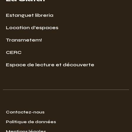
Estanguet libreria
Location d’espaces
Transmetem!
CERC
Espace de lecture et découverte
Contactez-nous
Politique de données
Mentions légales