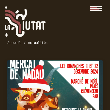
Accueil
Actualités