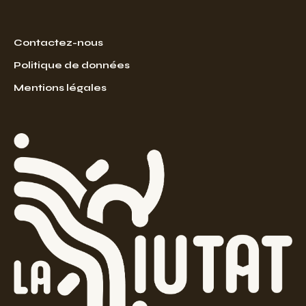
Contactez-nous
Politique de données
Mentions légales