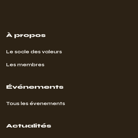
À propos
Le socle des valeurs
Les membres
Événements
Tous les évenements
Actualités