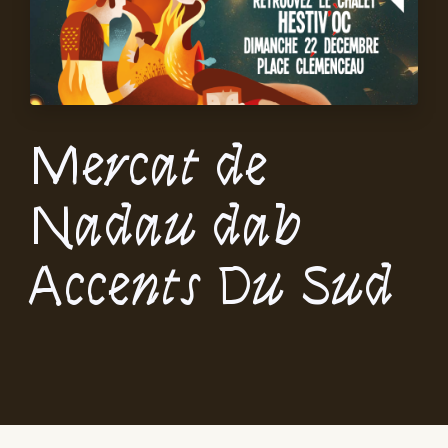
Mercat de
Nadau dab
Accents Du Sud