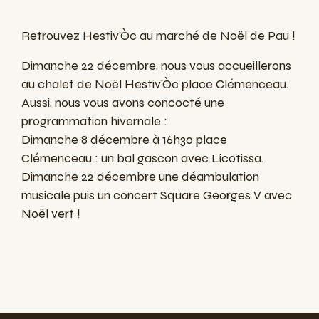
Retrouvez Hestiv’Òc au marché de Noël de Pau !
Dimanche 22 décembre, nous vous accueillerons
au chalet de Noël Hestiv’Òc place Clémenceau.
Aussi, nous vous avons concocté une
programmation hivernale :
Dimanche 8 décembre à 16h30 place
Clémenceau : un bal gascon avec Licotissa.
Dimanche 22 décembre une déambulation
musicale puis un concert Square Georges V avec
Noël vert !