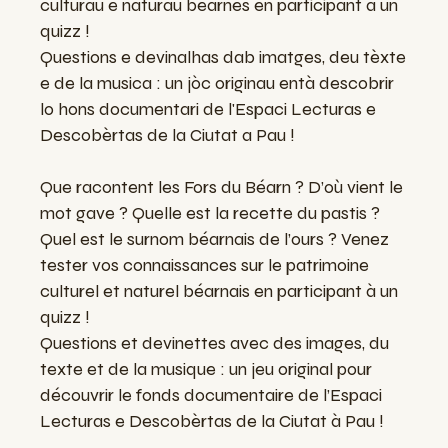
culturau e naturau bearnés en participant a un
quizz !
Questions e devinalhas dab imatges, deu tèxte
e de la musica : un jòc originau entà descobrir
lo hons documentari de l'Espaci Lecturas e
Descobèrtas de la Ciutat a Pau !
Que racontent les Fors du Béarn ? D’où vient le
mot gave ? Quelle est la recette du pastis ?
Quel est le surnom béarnais de l’ours ? Venez
tester vos connaissances sur le patrimoine
culturel et naturel béarnais en participant à un
quizz !
Questions et devinettes avec des images, du
texte et de la musique : un jeu original pour
découvrir le fonds documentaire de l’Espaci
Lecturas e Descobèrtas de la Ciutat à Pau !