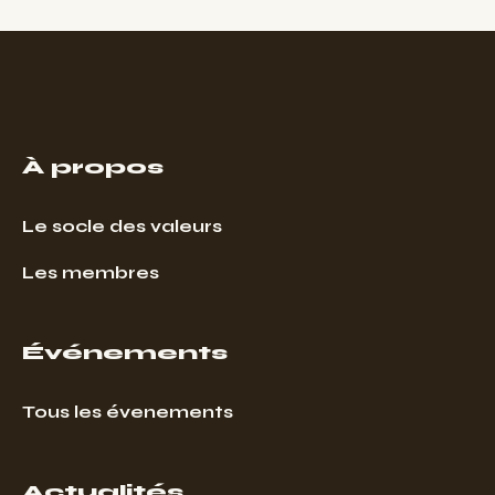
À propos
Le socle des valeurs
Les membres
Événements
Tous les évenements
Actualités