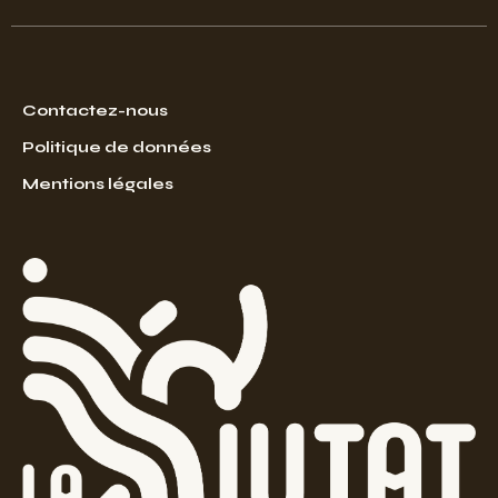
Contactez-nous
Politique de données
Mentions légales