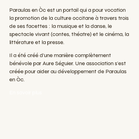
Paraulas en Òc est un portail qui a pour vocation
la promotion de la culture occitane à travers trois
de ses facettes : la musique et la danse, le
spectacle vivant (contes, théatre) et le cinéma, la
littérature et la presse.
Il a été créé d'une manière complètement
bénévole par Aure Séguier. Une association s'est
créée pour aider au développement de Paraulas
en Òc.
En savoir plus