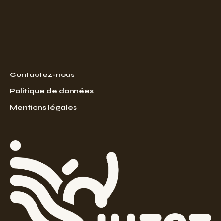
Contactez-nous
Politique de données
Mentions légales