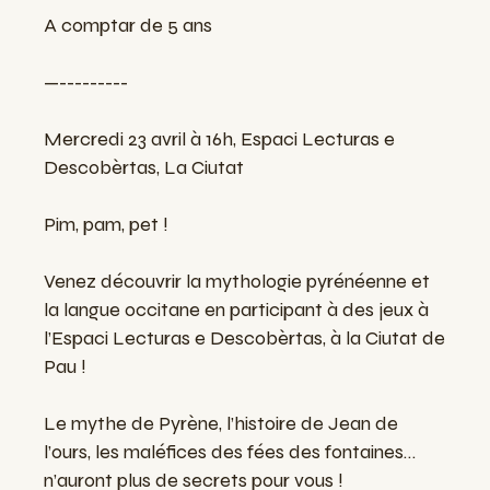
A comptar de 5 ans
—---------
Mercredi 23 avril à 16h, Espaci Lecturas e
Descobèrtas, La Ciutat
Pim, pam, pet !
Venez découvrir la mythologie pyrénéenne et
la langue occitane en participant à des jeux à
l’Espaci Lecturas e Descobèrtas, à la Ciutat de
Pau !
Le mythe de Pyrène, l’histoire de Jean de
l’ours, les maléfices des fées des fontaines…
n’auront plus de secrets pour vous !