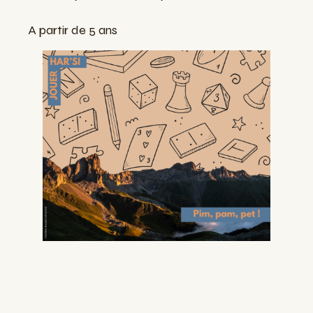
A partir de 5 ans