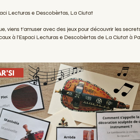
spaci Lecturas e Descobèrtas, La Ciutat
ue, viens t’amuser avec des jeux pour découvrir les secre
ocaux à l'Espaci Lecturas e Descobèrtas de La Ciutat à Pa