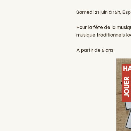
Samedi 21 juin à 16h, E
Pour la fête de la musiq
musique traditionnels l
A partir de 6 ans