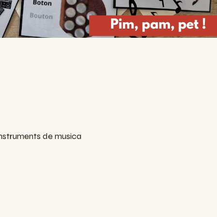
 instruments de musica