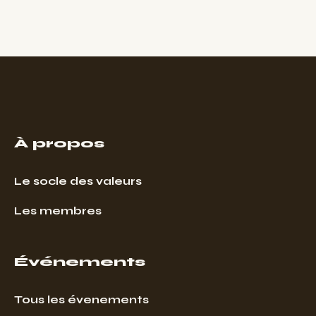
À propos
Le socle des valeurs
Les membres
Événements
Tous les évenements