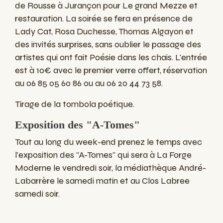
de Rousse à Jurançon pour Le grand Mezze et
restauration. La soirée se fera en présence de
Lady Cat, Rosa Duchesse, Thomas Algayon et
des invités surprises, sans oublier le passage des
artistes qui ont fait Poésie dans les chais. L'entrée
est à 10€ avec le premier verre offert, réservation
au 06 85 05 60 86 ou au 06 20 44 73 58.
Tirage de la tombola poétique.
Exposition des "A-Tomes"
Tout au long du week-end prenez le temps avec
l'exposition des "A-Tomes" qui sera à La Forge
Moderne le vendredi soir, la médiathèque André-
Labarrère le samedi matin et au Clos Labree
samedi soir.