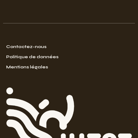
Contactez-nous
Politique de données
Mentions légales