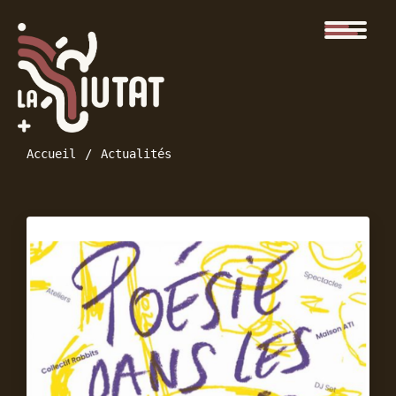
Accueil
Actualités