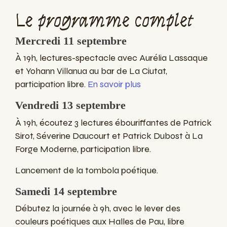
Le programme complet
Mercredi 11 septembre
À 19h, lectures-spectacle avec Aurélia Lassaque
et Yohann Villanua au bar de La Ciutat,
participation libre.
En savoir plus
Vendredi 13 septembre
À 19h, écoutez 3 lectures ébouriffantes de Patrick
Sirot, Séverine Daucourt et Patrick Dubost à La
Forge Moderne, participation libre.
Lancement de la tombola poétique.
Samedi 14 septembre
Débutez la journée à 9h, avec le lever des
couleurs poétiques aux Halles de Pau, libre