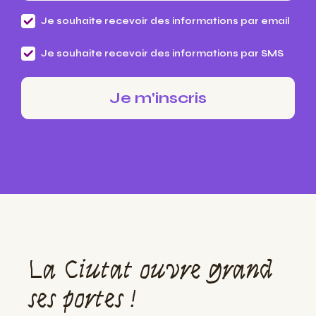
Je souhaite recevoir des informations par email
Je souhaite recevoir des informations par SMS
La Ciutat ouvre grand
ses portes !