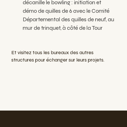
décanille le bowling : initiation et
démo de quilles de 6 avec le Comité
Départemental des quilles de neuf, au
mur de trinquet, à côté de la Tour
Et visitez tous les bureaux des autres
structures pour échanger sur leurs projets.