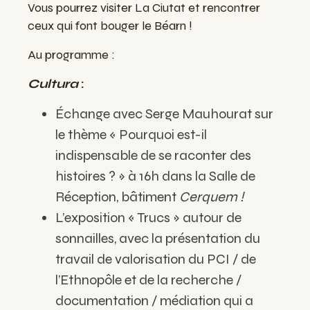
Vous pourrez visiter La Ciutat et rencontrer
ceux qui font bouger le Béarn !
Au programme :
Cultura
:
Échange avec Serge Mauhourat sur
le thème « Pourquoi est-il
indispensable de se raconter des
histoires ? » à 16h dans la Salle de
Réception, bâtiment
Cerquem !
L’exposition « Trucs » autour de
sonnailles, avec la présentation du
travail de valorisation du PCI / de
l’Ethnopôle et de la recherche /
documentation / médiation qui a