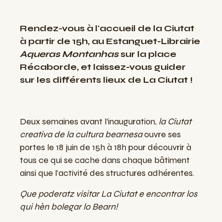
Rendez-vous à l'accueil de la Ciutat
à partir de 15h, au Estanguet-Librairie
Aqueras Montanhas
sur la place
Récaborde, et laissez-vous guider
sur les différents lieux de La Ciutat !
Deux semaines avant l’inauguration,
la Ciutat
creativa de la cultura bearnesa
ouvre ses
portes le 18 juin de 15h à 18h pour découvrir à
tous ce qui se cache dans chaque bâtiment
ainsi que l’activité des structures adhérentes.
Que poderatz visitar La Ciutat e encontrar los
qui hèn bolegar lo Bearn!