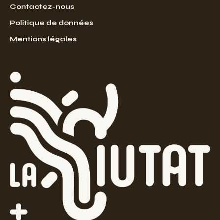
Contactez-nous
Politique de données
Mentions légales