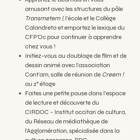
amusant avec les structures du pôle
Transmetem !
, l'école et le Collège
Calandreta et emportez le lexique du
CFP’Oc pour continuer à apprendre
chez vous !
Initiez-vous au doublage de film et de
dessin animé avec l’association
Cont’am, salle de réunion de
Creem !
au 2° étage
Faites une petite pause dans l'espace
de lecture et découverte du
CIRDOC - Institut occitan de cultura,
du Réseau de médiathèque de
l’Agglomération, spécialisée dans la