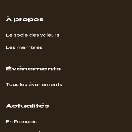
À propos
Le socle des valeurs
Les membres
Événements
Tous les évenements
Actualités
En Français