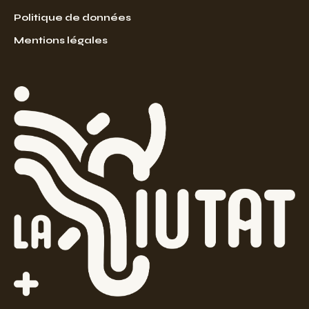
Politique de données
Mentions légales