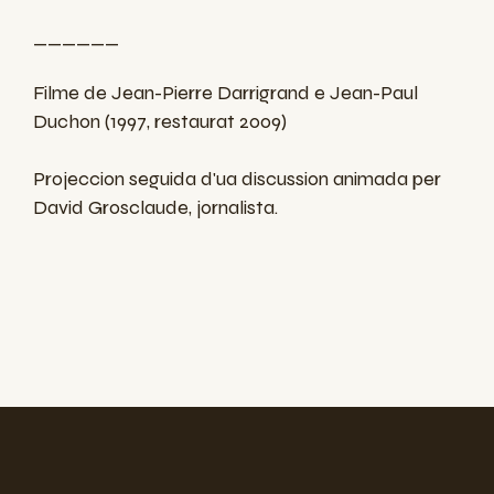
______
Filme de Jean-Pierre Darrigrand e Jean-Paul
Duchon (1997, restaurat 2009)
Projeccion seguida d'ua discussion animada per
David Grosclaude, jornalista.