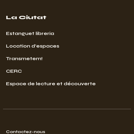
La Ciutat
Estanguet libreria
Location d’espaces
Transmetem!
CERC
Espace de lecture et découverte
Contactez-nous