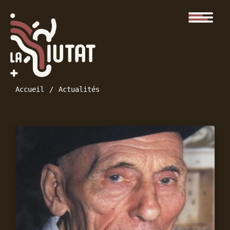
Accueil
Actualités