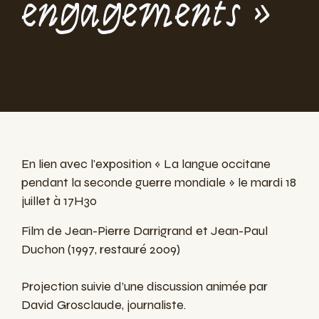
engagements »
En lien avec l'exposition « La langue occitane
pendant la seconde guerre mondiale » le mardi 18
juillet à 17H30
Film de Jean-Pierre Darrigrand et Jean-Paul
Duchon (1997, restauré 2009)
Projection suivie d’une discussion animée par
David Grosclaude, journaliste.