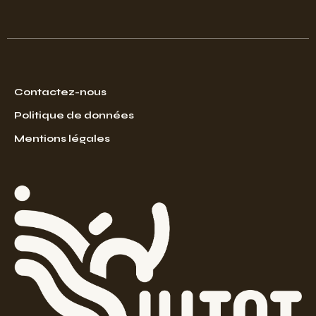
Contactez-nous
Politique de données
Mentions légales