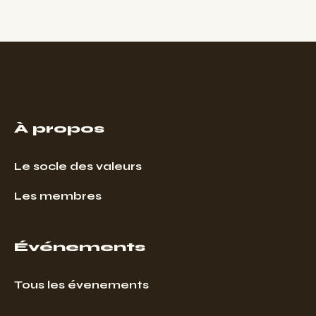
À propos
Le socle des valeurs
Les membres
Événements
Tous les évenements