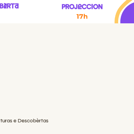
ecturas e Descobèrtas