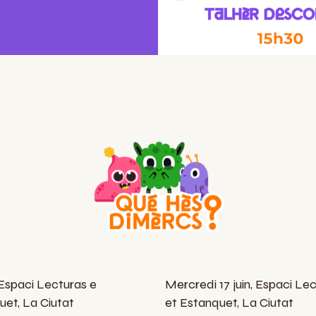
 Espaci Lecturas e
Mercredi 17 juin, Espaci L
et, La Ciutat
et Estanquet, La Ciutat