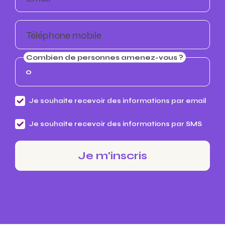
Téléphone mobile
Combien de personnes amenez-vous ?
Je souhaite recevoir des informations par email
Je souhaite recevoir des informations par SMS