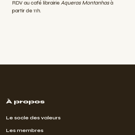
RDV au café librairie
Aqueras Montanhas
à
partir de 11h.
À propos
Le socle des valeurs
Les membres