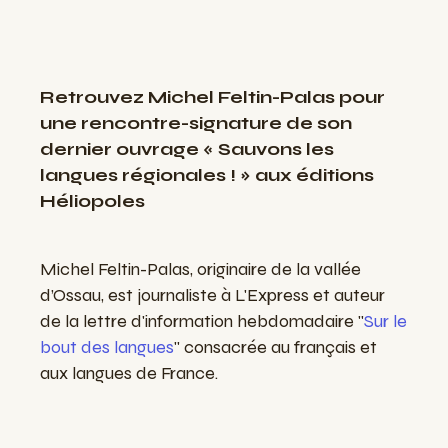
Retrouvez Michel Feltin-Palas pour
une rencontre-signature de son
dernier ouvrage « Sauvons les
langues régionales ! » aux éditions
Héliopoles
Michel Feltin-Palas, originaire de la vallée
d’Ossau, est journaliste à L'Express et auteur
de la lettre d'information hebdomadaire "
Sur le
bout des langues
" consacrée au français et
aux langues de France.