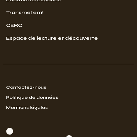
Transmetem!
CERC
Espace de lecture et découverte
Contactez-nous
Politique de données
Mentions légales