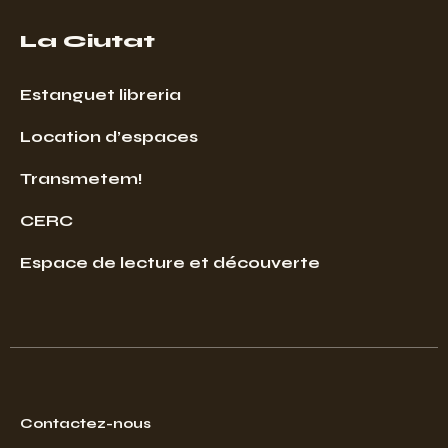
La Ciutat
Estanguet libreria
Location d’espaces
Transmetem!
CERC
Espace de lecture et découverte
Contactez-nous