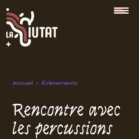
Accueil
Évènements
Rencontre avec
les percussions