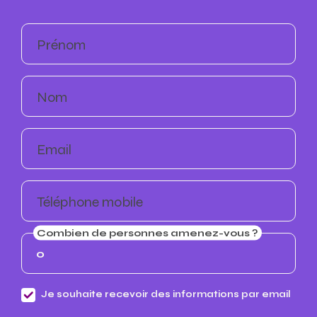
Prénom
Nom
Email
Téléphone mobile
Combien de personnes amenez-vous ?
Je souhaite recevoir des informations par email