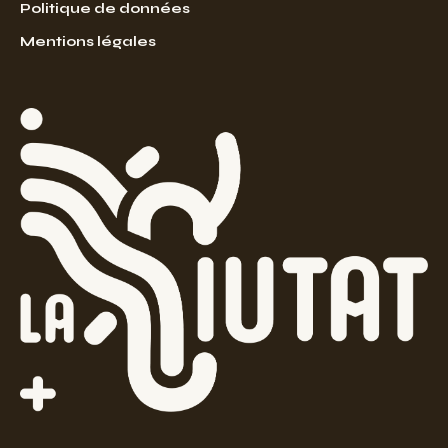
Politique de données
Mentions légales