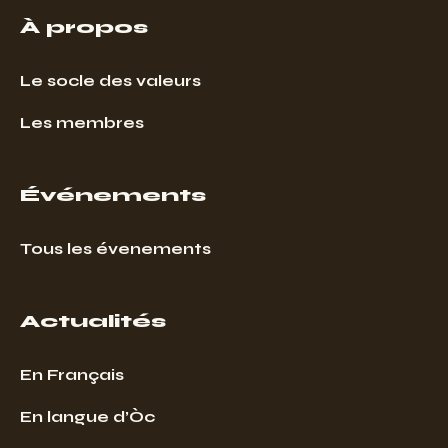
À propos
Le socle des valeurs
Les membres
Événements
Tous les évenements
Actualités
En Français
En langue d’Òc