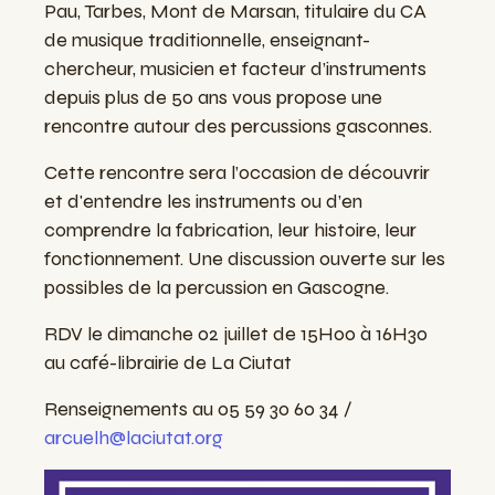
Pau, Tarbes, Mont de Marsan, titulaire du CA
de musique traditionnelle, enseignant-
chercheur, musicien et facteur d’instruments
depuis plus de 50 ans vous propose une
rencontre autour des percussions gasconnes.
Cette rencontre sera l’occasion de découvrir
et d'entendre les instruments ou d’en
comprendre la fabrication, leur histoire, leur
fonctionnement. Une discussion ouverte sur les
possibles de la percussion en Gascogne.
RDV le dimanche 02 juillet de 15H00 à 16H30
au café-librairie de La Ciutat
Renseignements au 05 59 30 60 34 /
arcuelh@laciutat.org