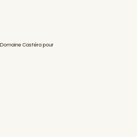
u Domaine Castéra pour