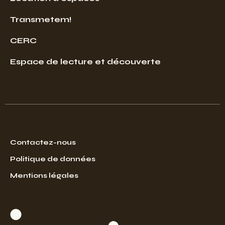
Transmetem!
CERC
Espace de lecture et découverte
Contactez-nous
Politique de données
Mentions légales