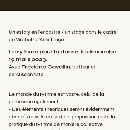
Un estagi en l'encastre / un stage dans le cadre
de Virabal ! d'Amistança
Le rythme pour la danse, le dimanche
19 mars 2023.
Avec
Frédéric Cavallin
, batteur et
percussionniste.
Le monde du rythme est vaste, celui de la
percussion également :
- Des éléments théoriques seront évidemment
abordés mais le cœur de la proposition reste la
pratique du rythme de manière collective.