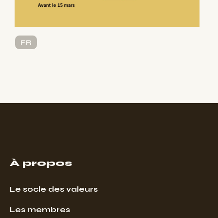
FR
À propos
Le socle des valeurs
Les membres