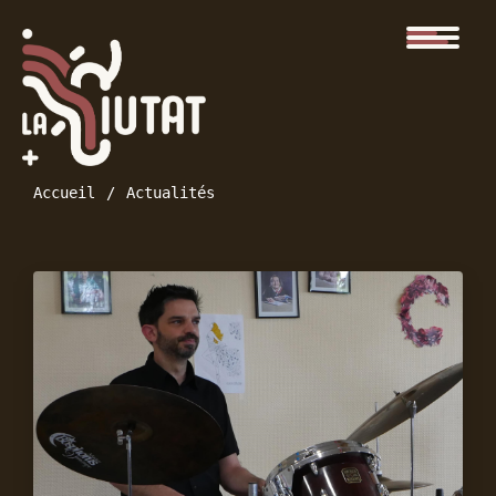
Accueil
Actualités