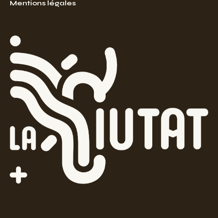
Mentions légales