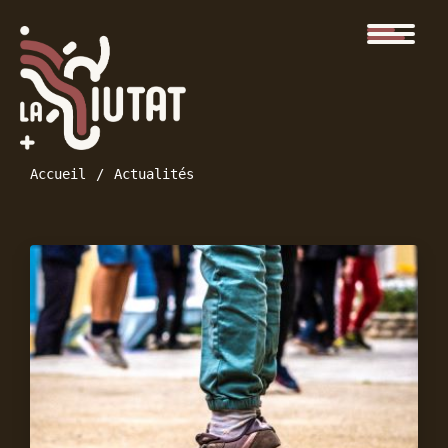
Accueil
Actualités