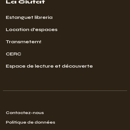
La Ciutat
Estanguet libreria
Location d’espaces
Transmetem!
CERC
Espace de lecture et découverte
Contactez-nous
Politique de données