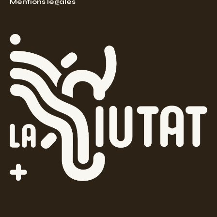
Mentions légales