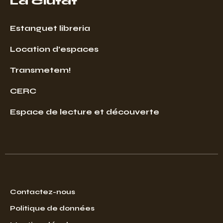
La Ciutat
Estanguet libreria
Location d’espaces
Transmetem!
CERC
Espace de lecture et découverte
Contactez-nous
Politique de données