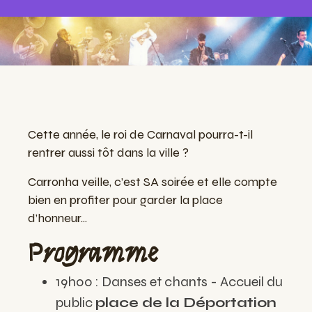
Cette année, le roi de Carnaval pourra-t-il
rentrer aussi tôt dans la ville ?
Carronha veille, c’est SA soirée et elle compte
bien en profiter pour garder la place
d’honneur...
Programme
19h00 : Danses et chants - Accueil du
public
place de la Déportation