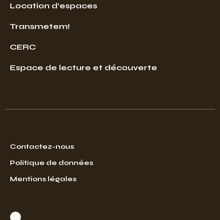
Location d’espaces
Transmetem!
CERC
Espace de lecture et découverte
Contactez-nous
Politique de données
Mentions légales