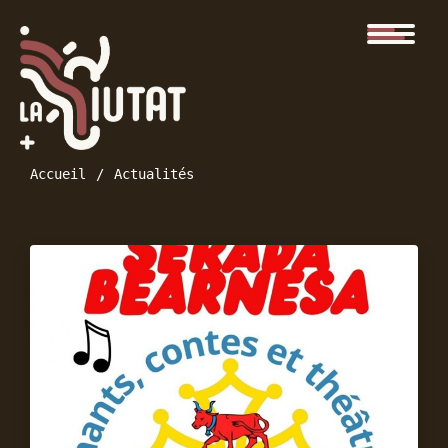
Accueil
Actualités