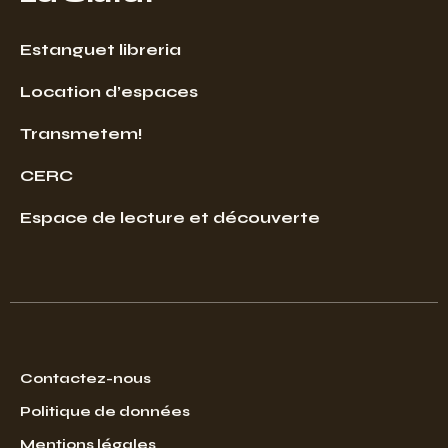
Estanguet libreria
Location d’espaces
Transmetem!
CERC
Espace de lecture et découverte
Contactez-nous
Politique de données
Mentions légales