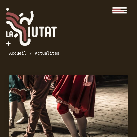
Accueil
Actualités