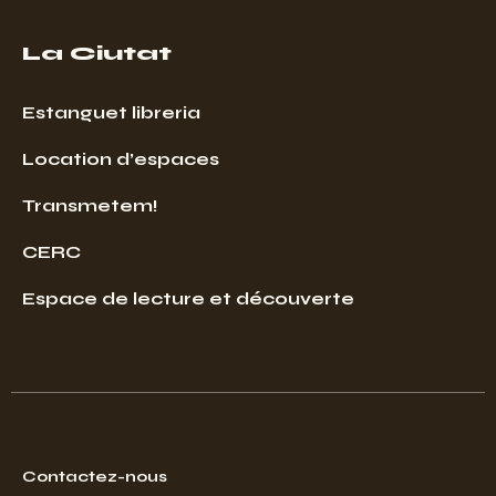
La Ciutat
Estanguet libreria
Location d’espaces
Transmetem!
CERC
Espace de lecture et découverte
Contactez-nous