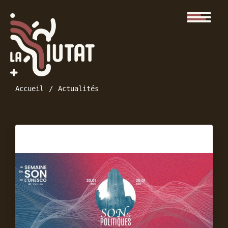
Accueil
Actualités