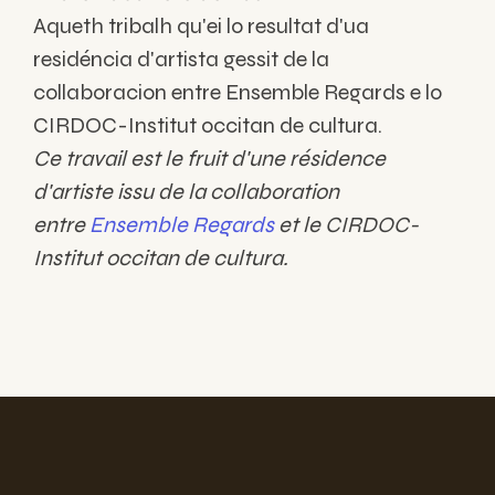
Aqueth tribalh qu'ei lo resultat d'ua
residéncia d'artista gessit de la
collaboracion entre Ensemble Regards e lo
CIRDOC-Institut occitan de cultura.
Ce travail est le fruit d'une résidence
d'artiste issu de la collaboration
entre
Ensemble Regards
et le CIRDOC-
Institut occitan de cultura.