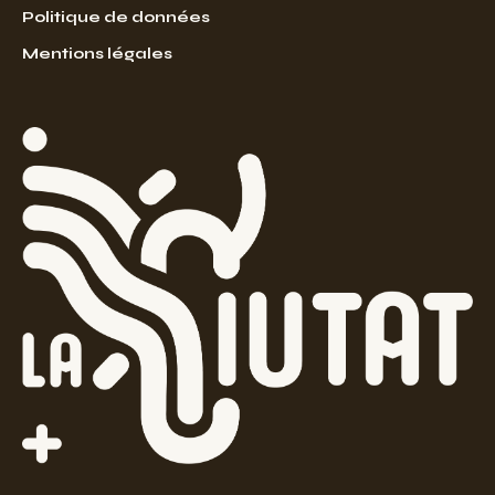
Politique de données
Mentions légales