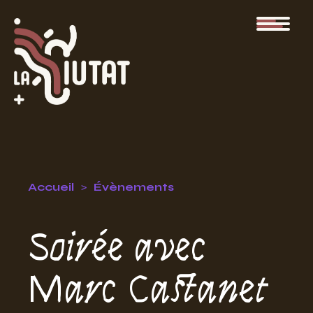
Accueil
Évènements
Soirée avec
Marc Castanet