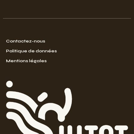
Contactez-nous
Politique de données
Mentions légales