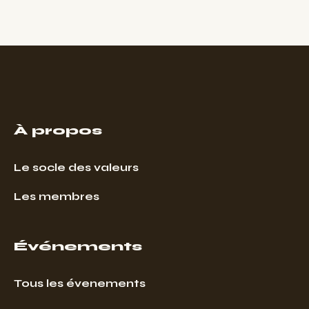
À propos
Le socle des valeurs
Les membres
Événements
Tous les évenements