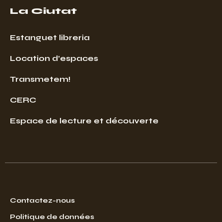
La Ciutat
Estanguet libreria
Location d’espaces
Transmetem!
CERC
Espace de lecture et découverte
Contactez-nous
Politique de données