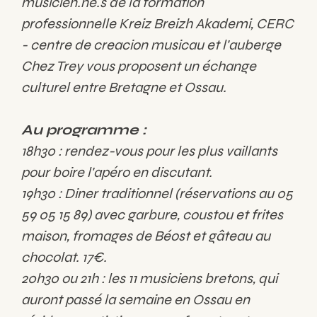
musicien.ne.s de la formation
professionnelle Kreiz Breizh Akademi, CERC
- centre de creacion musicau et l'auberge
Chez Trey vous proposent un échange
culturel entre Bretagne et Ossau.
Au programme :
18h30 : rendez-vous pour les plus vaillants
pour boire l'apéro en discutant.
19h30 : Diner traditionnel (réservations au 05
59 05 15 89) avec garbure, coustou et frites
maison, fromages de Béost et gâteau au
chocolat. 17€.
20h30 ou 21h : les 11 musiciens bretons, qui
auront passé la semaine en Ossau en