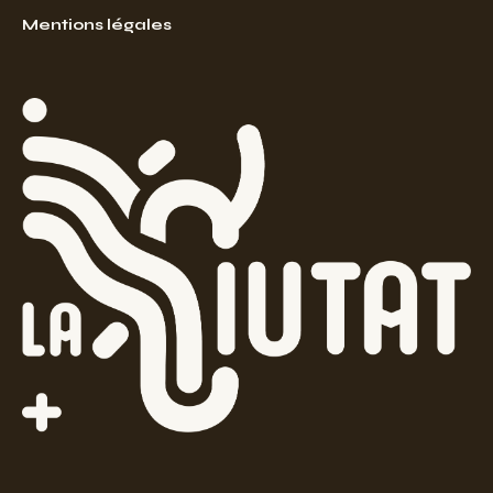
Mentions légales