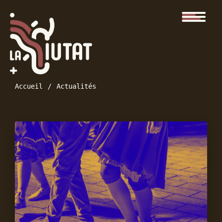
Accueil
Actualités