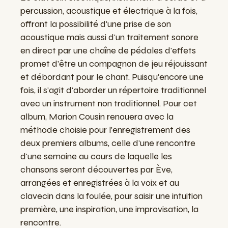
percussion, acoustique et électrique à la fois,
offrant la possibilité d'une prise de son
acoustique mais aussi d'un traitement sonore
en direct par une chaîne de pédales d'effets
promet d'être un compagnon de jeu réjouissant
et débordant pour le chant. Puisqu'encore une
fois, il s'agit d'aborder un répertoire traditionnel
avec un instrument non traditionnel. Pour cet
album, Marion Cousin renouera avec la
méthode choisie pour l'enregistrement des
deux premiers albums, celle d'une rencontre
d'une semaine au cours de laquelle les
chansons seront découvertes par Ève,
arrangées et enregistrées à la voix et au
clavecin dans la foulée, pour saisir une intuition
première, une inspiration, une improvisation, la
rencontre.