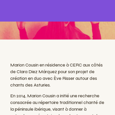
Marion Cousin en résidence à CERC aux côtés
de Clara Diez Márquez pour son projet de
création en duo avec Ève Risser autour des
chants des Asturies.
En 2014, Marion Cousin a initié une recherche
consacrée au répertoire traditionnel chanté de
la péninsule ibérique, visant à donner à