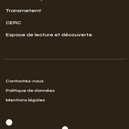
Transmetem!
CERC
Espace de lecture et découverte
Contactez-nous
Politique de données
Mentions légales