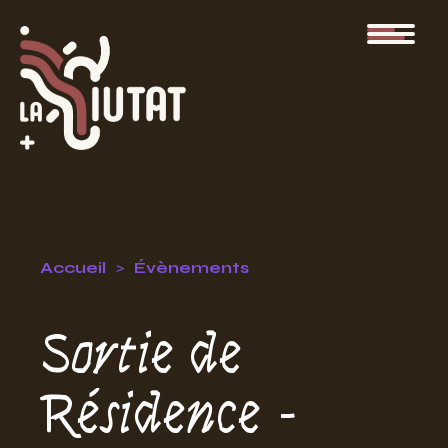
Accueil
Évènements
Sortie de
Résidence -