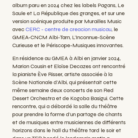
album paru en 2024 chez les labels Pagans, Le
Saule et La République des granges, et sur une
version scénique produite par Murailles Music
avec
CERC - centre de creacion musicau
, le
GMEA-CNCM Albi-Tarn, L'Inconnue-Scène
Curieuse et le Périscope-Musiques innovantes.
En résidence au GMEA à Albi en janvier 2024,
Marion Cousin et Eloïse Decazes ont rencontré
la pianiste Ève Risser, artiste associée à la
Scène Nationale d'Albi, qui présentait cette
même semaine deux concerts de son Red
Desert Orchestra et de Kogoba Basigui. Cette
rencontre, qui a débordé la salle du théâtre
pour prendre la forme d'un partage de chants
et de musiques entre musiciennes de différents
horizons dans le hall du théâtre tard le soir et