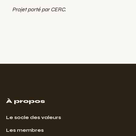
Projet porté par CERC.
À propos
Le socle des valeurs
Les membres