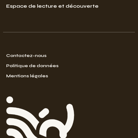
Espace de lecture et découverte
Contactez-nous
Politique de données
Mentions légales