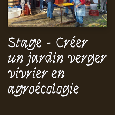
Stage - Créer
un jardin verger
vivrier en
agroécologie