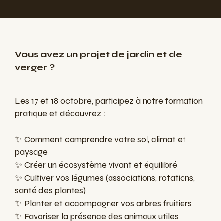
Vous avez un projet de jardin et de
verger ?
Les 17 et 18 octobre, participez à notre formation
pratique et découvrez :
✨ Comment comprendre votre sol, climat et
paysage
✨ Créer un écosystème vivant et équilibré
✨ Cultiver vos légumes (associations, rotations,
santé des plantes)
✨ Planter et accompagner vos arbres fruitiers
✨ Favoriser la présence des animaux utiles