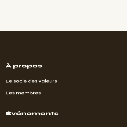
À propos
Le socle des valeurs
Les membres
Événements