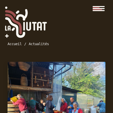
Accueil
Actualités