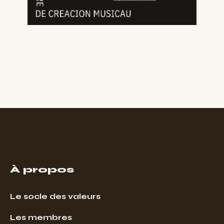
À propos
Le socle des valeurs
Les membres