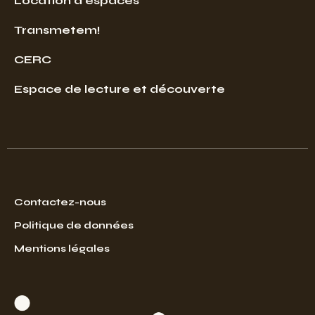
Location d’espaces
Transmetem!
CERC
Espace de lecture et découverte
Contactez-nous
Politique de données
Mentions légales