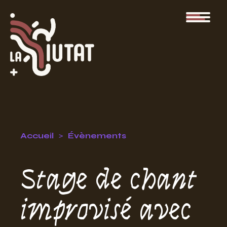
Accueil
Évènements
Stage de chant
improvisé avec