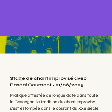
Stage de chant improvisé avec
Pascal Caumont
•
21/06/2025
Pratique attestée de longue date dans toute
la Gascogne, la tradition du chant improvisé
s'est estompée dans le courant du XXe siècle.