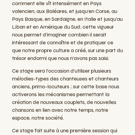
comment elle vît intensément en Pays
valencien, aux Baléares, et jusqu’en Corse, au
Pays Basque, en Sardaigne, en Italie et jusqu’au
Liban et en Amérique du Sud; cette vigueur
nous permet d'imaginer combien il serait
intéressant de connaître et de pratiquer ce
que notre propre culture a créé, sur une part du
trésor endormi que nous n'avons pas saisi.
Ce stage sera l’occasion d'utiliser plusieurs
mélodies-types des chanteuses et chanteurs
anciens, primo-locuteurs ; sur cette base nous
activerons les mécanismes permettant la
création de nouveaux couplets, de nouvelles
chansons en lien avec notre temps, notre
espace, notre société.
Ce stage fait suite à une première session qui