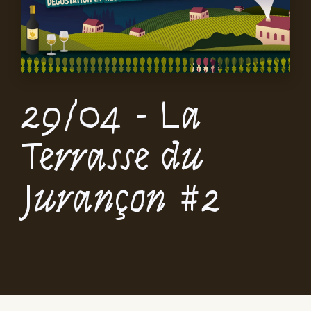
29/04 - La
Terrasse du
Jurançon #2