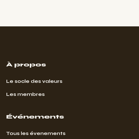
À propos
Le socle des valeurs
Les membres
Événements
Tous les évenements