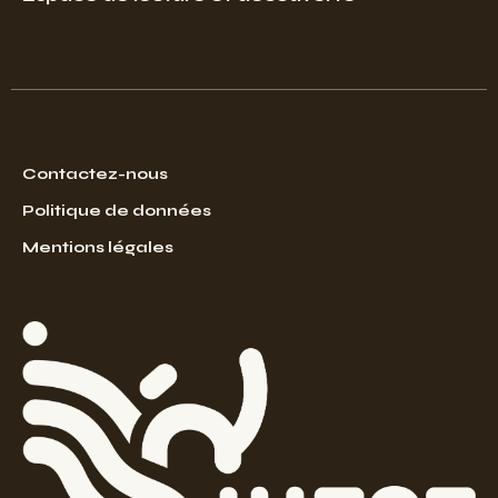
Contactez-nous
Politique de données
Mentions légales