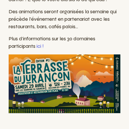
Des animations seront organisées la semaine qui
précède l'événement en partenariat avec les
restaurants, bars, cafés palois...
Plus d'informations sur les 30 domaines
participants
ici !