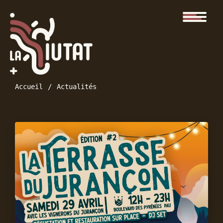
Accueil
Actualités