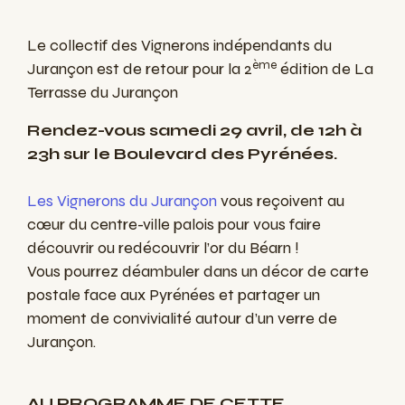
Le collectif des Vignerons indépendants du
ème
Jurançon est de retour pour la 2
édition de La
Terrasse du Jurançon
Rendez-vous samedi 29 avril, de 12h à
23h sur le Boulevard des Pyrénées.
Les Vignerons du Jurançon
vous reçoivent au
cœur du centre-ville palois pour vous faire
découvrir ou redécouvrir l’or du Béarn !
Vous pourrez déambuler dans un décor de carte
postale face aux Pyrénées et partager un
moment de convivialité autour d’un verre de
Jurançon.
AU PROGRAMME DE CETTE