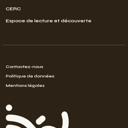
CERC
Espace de lecture et découverte
Contactez-nous
Politique de données
Mentions légales