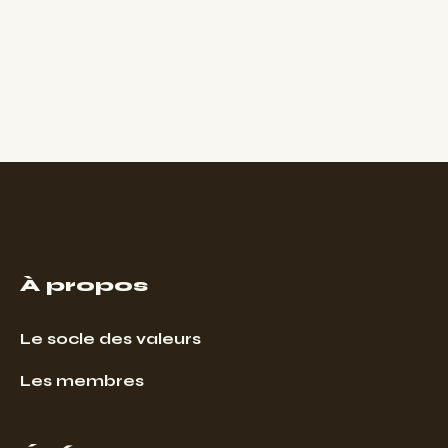
À propos
Le socle des valeurs
Les membres