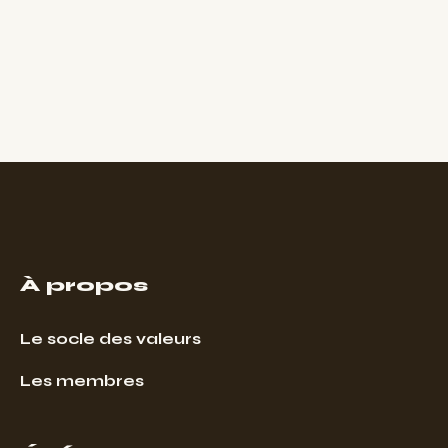
À propos
Le socle des valeurs
Les membres