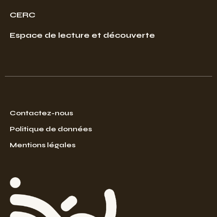
CERC
Espace de lecture et découverte
Contactez-nous
Politique de données
Mentions légales