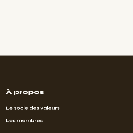
À propos
Le socle des valeurs
Les membres