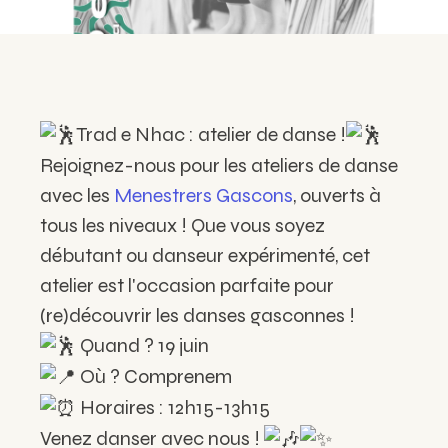
Trad e Nhac : atelier de danse !
Rejoignez-nous pour les ateliers de danse
avec les
Menestrers Gascons
, ouverts à
tous les niveaux ! Que vous soyez
débutant ou danseur expérimenté, cet
atelier est l'occasion parfaite pour
(re)découvrir les danses gasconnes !
Quand ? 19 juin
Où ? C
omprenem
Horaires : 12h15-13h15
Venez danser avec nous !