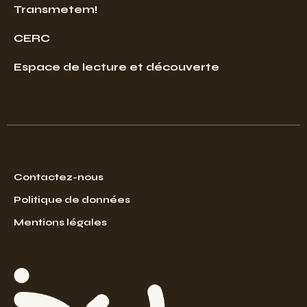
Transmetem!
CERC
Espace de lecture et découverte
Contactez-nous
Politique de données
Mentions légales