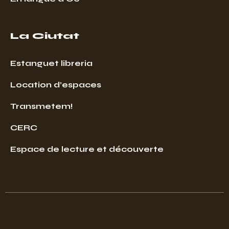
La Ciutat
Estanguet libreria
Location d’espaces
Transmetem!
CERC
Espace de lecture et découverte