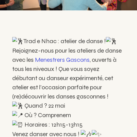
Trad e Nhac : atelier de danse !
Rejoignez-nous pour les ateliers de danse
avec les
Menestrers Gascons
, ouverts à
tous les niveaux ! Que vous soyez
débutant ou danseur expérimenté, cet
atelier est l'occasion parfaite pour
(re)découvrir les danses gasconnes !
Quand ? 22 mai
Où ? C
omprenem
Horaires : 12h15-13h15
Venez danser avec nous !