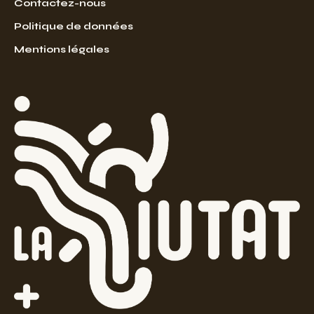
Contactez-nous
Politique de données
Mentions légales