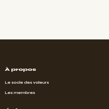
À propos
Le socle des valeurs
Les membres