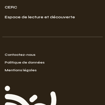
CERC
Espace de lecture et découverte
Contactez-nous
Politique de données
Mentions légales