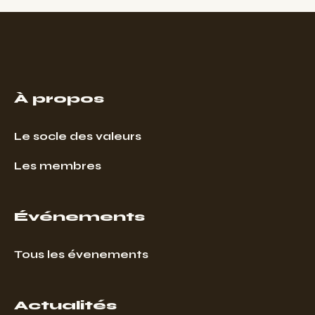
À propos
Le socle des valeurs
Les membres
Événements
Tous les évenements
Actualités