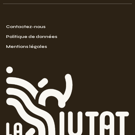
Contactez-nous
Politique de données
Mentions légales