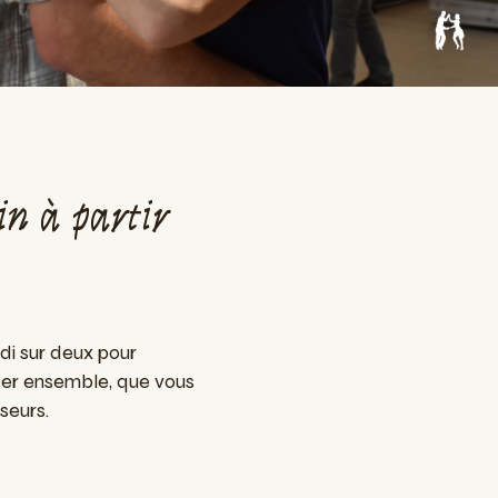
in à partir
di sur deux pour
er ensemble, que vous
seurs.