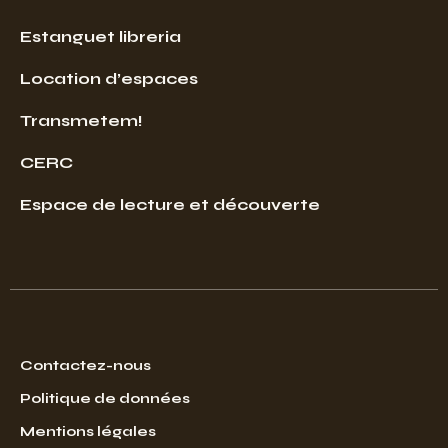
Estanguet libreria
Location d’espaces
Transmetem!
CERC
Espace de lecture et découverte
Contactez-nous
Politique de données
Mentions légales