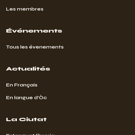
Les membres
Événements
Tous les évenements
Actualités
En Français
En langue d’Òc
La Ciutat