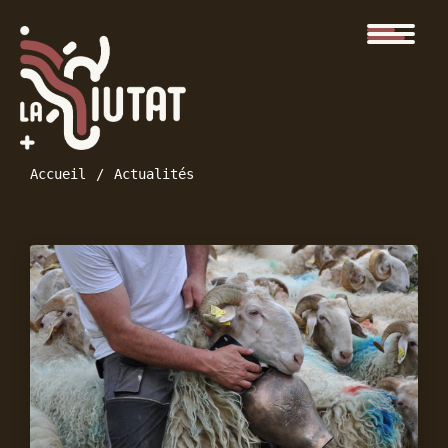
Accueil
Actualités