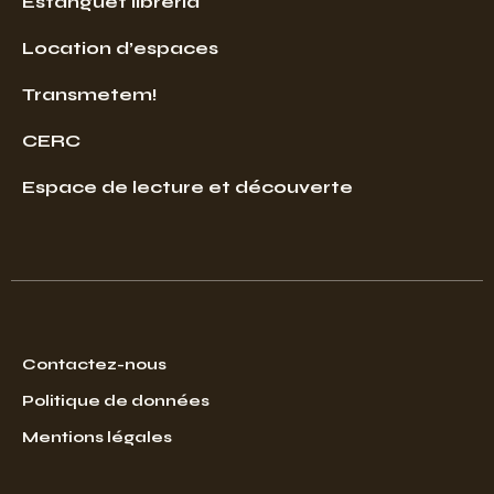
Estanguet libreria
Location d’espaces
Transmetem!
CERC
Espace de lecture et découverte
Contactez-nous
Politique de données
Mentions légales