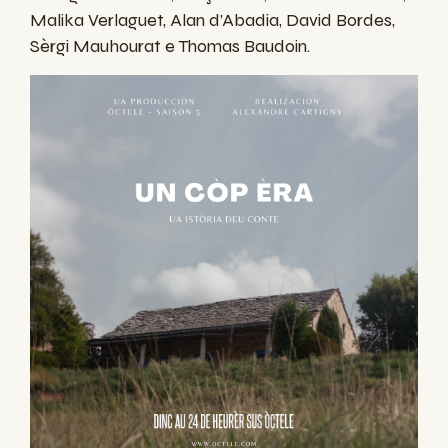
Malika Verlaguet, Alan d’Abadia, David Bordes,
Sèrgi Mauhourat e Thomas Baudoin.