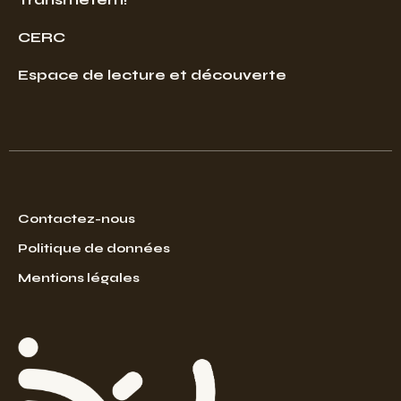
CERC
Espace de lecture et découverte
Contactez-nous
Politique de données
Mentions légales