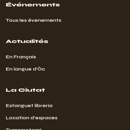
Événements
Tous les évenements
Actualités
En Français
En langue d’Òc
La Ciutat
Estanguet libreria
Location d’espaces
Transmetem!