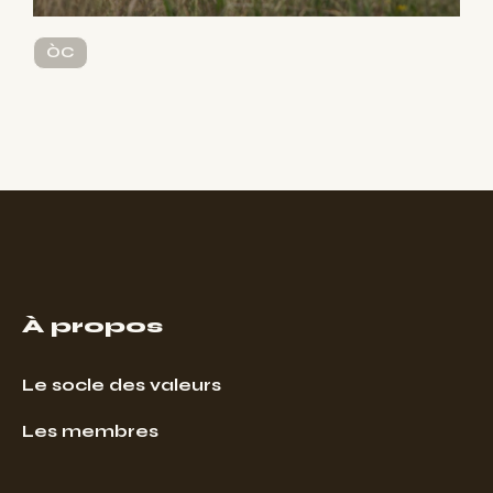
ÒC
À propos
Le socle des valeurs
Les membres