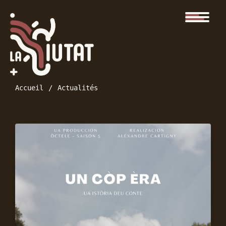
Accueil
Actualités