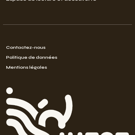
Contactez-nous
Politique de données
Mentions légales