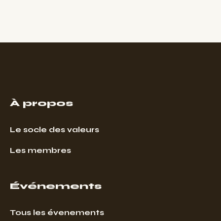
À propos
Le socle des valeurs
Les membres
Événements
Tous les évenements