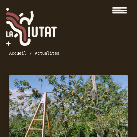
Accueil
Actualités