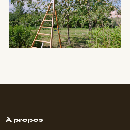
À propos