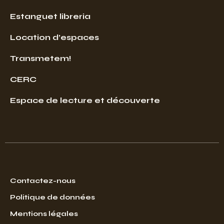
Estanguet libreria
Location d’espaces
Transmetem!
CERC
Espace de lecture et découverte
Contactez-nous
Politique de données
Mentions légales