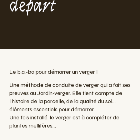
départ
Le b.a.-ba pour démarrer un verger !
Une méthode de conduite de verger qui a fait ses
preuves au Jardin-verger. Elle tient compte de
l’histoire de la parcelle, de la qualité du sol…
éléments essentiels pour démarrer.
Une fois installé, le verger est à compléter de
plantes mellifères…