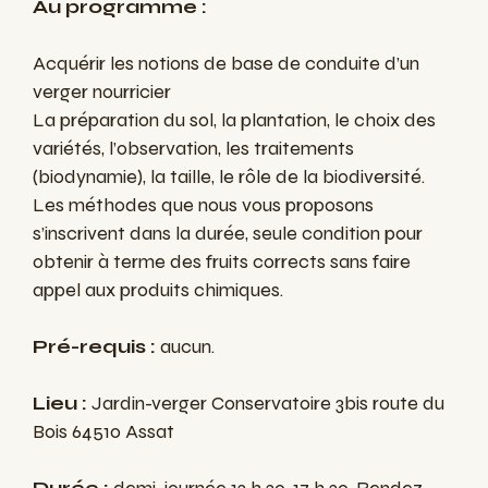
Au programme :
Acquérir les notions de base de conduite d’un
verger nourricier
La préparation du sol, la plantation, le choix des
variétés, l’observation, les traitements
(biodynamie), la taille, le rôle de la biodiversité.
Les méthodes que nous vous proposons
s’inscrivent dans la durée, seule condition pour
obtenir à terme des fruits corrects sans faire
appel aux produits chimiques.
Pré-requis :
aucun.
Lieu :
Jardin-verger Conservatoire 3bis route du
Bois 64510 Assat