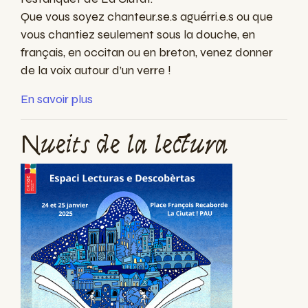
Que vous soyez chanteur.se.s aguérri.e.s ou que
vous chantiez seulement sous la douche, en
français, en occitan ou en breton, venez donner
de la voix autour d’un verre !
En savoir plus
Nueits de la lectura