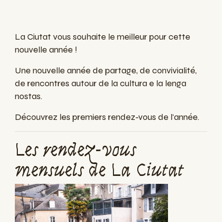
La Ciutat vous souhaite le meilleur pour cette
nouvelle année !
Une nouvelle année de partage, de convivialité,
de rencontres autour de la cultura e la lenga
nostas.
Découvrez les premiers rendez-vous de l'année.
Les rendez-vous
mensuels de La Ciutat