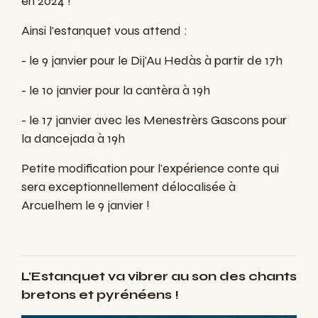
en 2024 !
Ainsi l'estanquet vous attend :
- le 9 janvier pour le Dij'Au Hedàs à partir de 17h
- le 10 janvier pour la cantèra à 19h
- le 17 janvier avec les Menestrèrs Gascons pour
la dancejada à 19h
Petite modification pour l'expérience conte qui
sera exceptionnellement délocalisée à
Arcuelhem le 9 janvier !
L'Estanquet va vibrer au son des chants
bretons et pyrénéens !