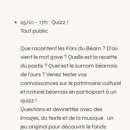
25/01 - 17h :
Quizz !
Tout public
Que racontent les Fors du Béarn ? D’où
vient le mot gave ? Quelle est la recette
du pastis ? Quel est le surnom béarnais
de l’ours ? Venez tester vos
connaissances sur le patrimoine culturel
et naturel béarnais en participant à un
quizz !
Questions et devinettes avec des
images, du texte et de la musique : un
jeu original pour découvrir le fonds