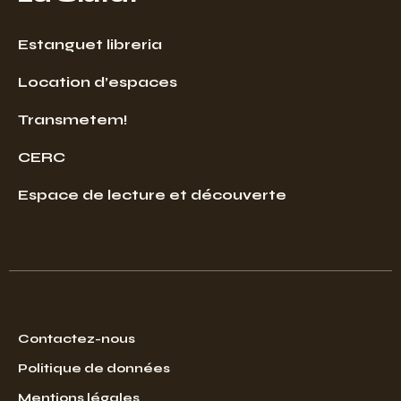
Estanguet libreria
Location d’espaces
Transmetem!
CERC
Espace de lecture et découverte
Contactez-nous
Politique de données
Mentions légales