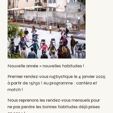
Nouvelle année = nouvelles habitudes !
Premier rendez-vous rugbystique le 4 janvier 2025
à partir de 15h30 ! Au programme : cantèra et
match !
Nous reprenons les rendez-vous mensuels pour
ne pas perdre les bonnes habitudes déjà prises