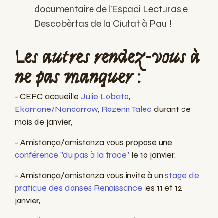
documentaire de l’Espaci Lecturas e
Descobèrtas de la Ciutat à Pau !
Les autres rendez-vous à
ne pas manquer :
- CERC accueille
Julie Lobato
,
Ekomane/Nancarrow
,
Rozenn Talec
durant ce
mois de janvier,
- Amistança/amistanza vous propose une
conférence "du pas à la trace"
le 10 janvier,
- Amistança/amistanza vous invite à un
stage de
pratique des danses Renaissance
les 11 et 12
janvier,