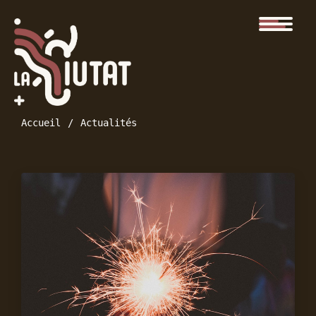
Accueil
Actualités