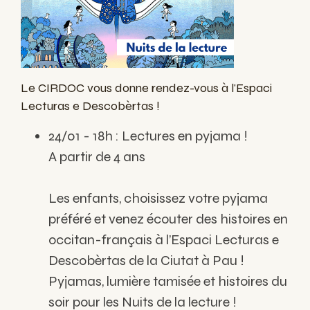
Le CIRDOC vous donne rendez-vous à l'Espaci
Lecturas e Descobèrtas !
24/01 - 18h : Lectures en pyjama !
A partir de 4 ans
Les enfants, choisissez votre pyjama
préféré et venez écouter des histoires en
occitan-français à l’Espaci Lecturas e
Descobèrtas de la Ciutat à Pau !
Pyjamas, lumière tamisée et histoires du
soir pour les Nuits de la lecture !