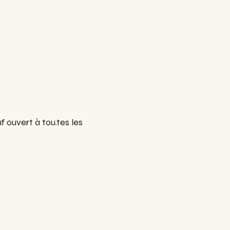
 ouvert à tou.tes les