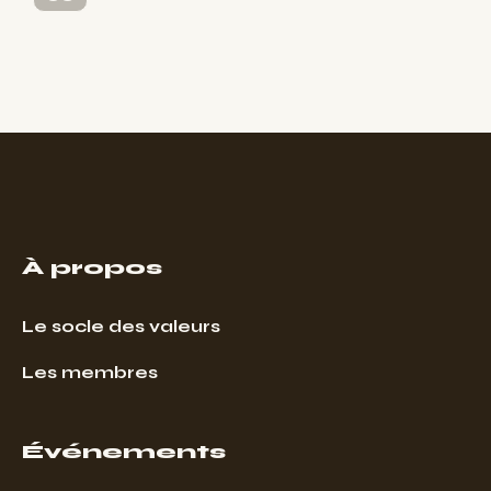
À propos
Le socle des valeurs
Les membres
Événements