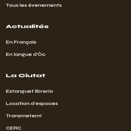
Tous les évenements
Actualités
En Français
En langue d’Òc
La Ciutat
Estanguet libreria
Location d’espaces
Transmetem!
CERC