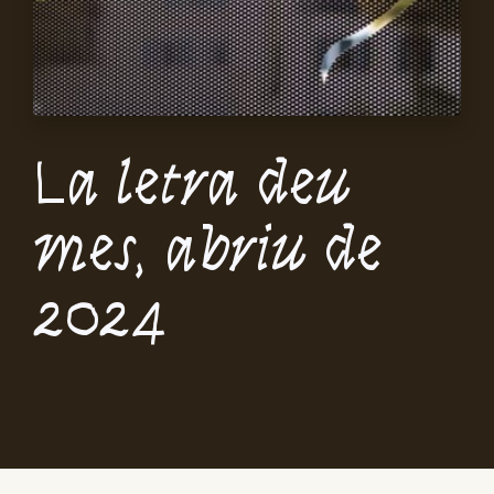
La letra deu
mes, abriu de
2024