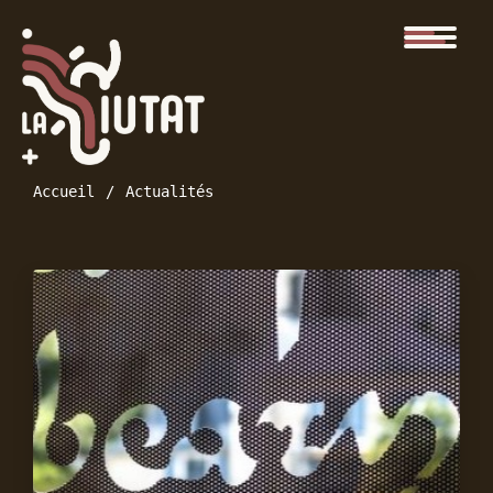
Accueil
Actualités