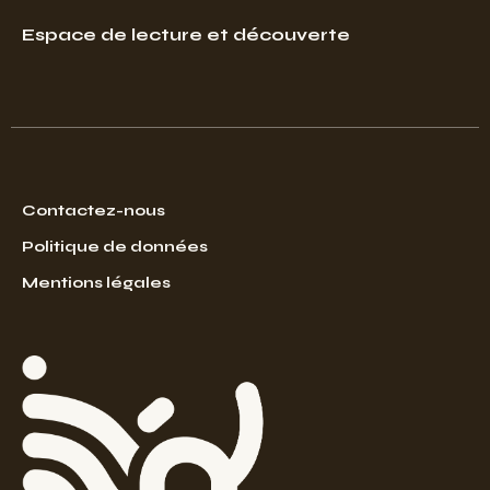
Espace de lecture et découverte
Contactez-nous
Politique de données
Mentions légales