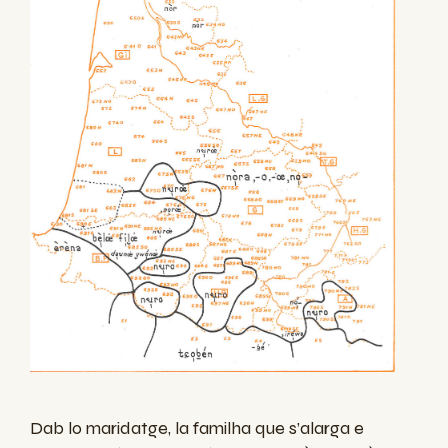
Dab lo maridatge, la familha que s’alarga e