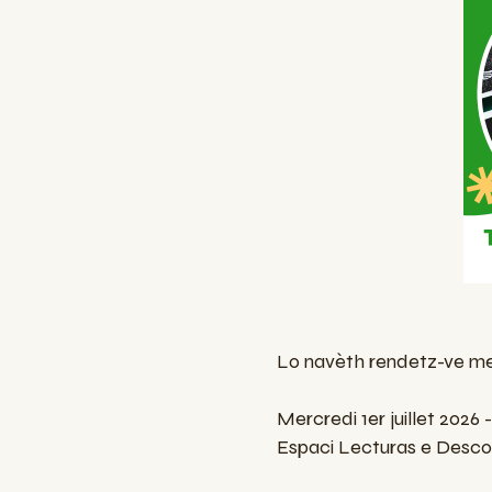
Lo navèth rendetz-ve me
Mercredi 1er juillet 2026 
Espaci Lecturas e Descob