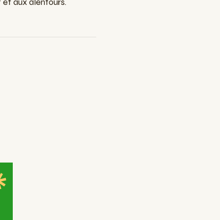
et aux alentours.