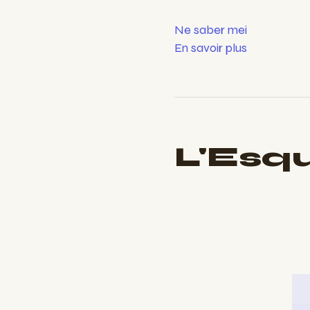
Ne saber mei
En savoir plus
L'Esqu