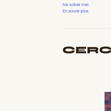
Ne saber mei
En savoir plus
CER