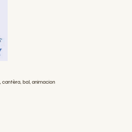
 cantèra, bal, animacion