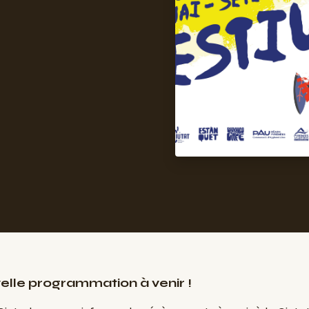
e
elle programmation à venir !