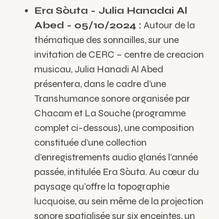
Era Sòuta - Julia Hanadai Al
Abed - 05/10/2024 :
Autour de la
thématique des sonnailles, sur une
invitation de CERC – centre de creacion
musicau, Julia Hanadi Al Abed
présentera, dans le cadre d’une
Transhumance sonore organisée par
Chacam et La Souche (programme
complet ci-dessous), une composition
constituée d’une collection
d’enregistrements audio glanés l’année
passée, intitulée Era Sòuta. Au cœur du
paysage qu’offre la topographie
lucquoise, au sein même de la projection
sonore spatialisée sur six enceintes, un