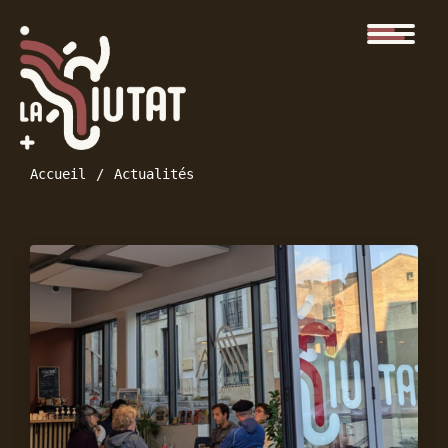
Accueil
Actualités