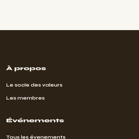
À propos
Le socle des valeurs
Les membres
Événements
Tous les évenements