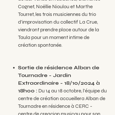
Cognet, Noëllie Nioulou et Marthe
Tourret, les trois musiciennes du trio
d'improvisation du collectif La Crue,
viendront prendre place autour de la
Taula pour un moment intime de
création spontanée.
Sortie de résidence Alban de
Tournadre - Jardin
Extraordinaire - 18/10/2024 à
18h00 :
Du 14 au 18 octobre, l'équipe du
centre de création accueillera Alban de
Tournadre en résidence à CERC -
centre de creacion musicau pour son