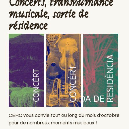
Concerts, transhumance
musicale, sortie de
résidence
CERC vous convie tout au long du mois d'octobre
pour de nombreux moments musicaux !