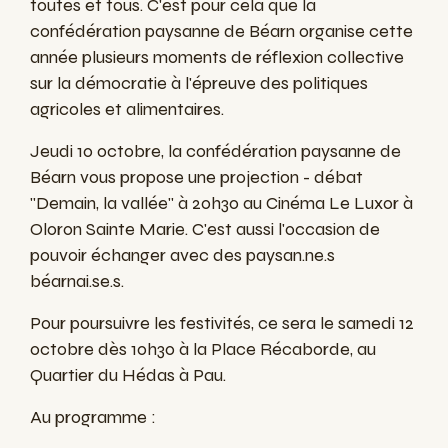
toutes et tous. C'est pour cela que la
confédération paysanne de Béarn organise
cette
année plusieurs moments de réflexion collective
sur la démocratie à l'épreuve des politiques
agricoles et alimentaires.
Jeudi 10 octobre, la confédération paysanne de
Béarn vous propose une projection - débat
"Demain, la vallée" à 20h30 au Cinéma Le Luxor à
Oloron Sainte Marie. C'est aussi l'occasion de
pouvoir échanger avec des paysan.ne.s
béarnai.se.s.
Pour poursuivre les festivités, ce sera le samedi 12
octobre dès 10h30 à la Place Récaborde, au
Quartier du Hédas à Pau.
Au programme :