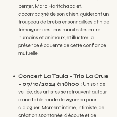
berger, Marc Haritchabalet,
accompagné de son chien, guideront un
troupeau de brebis ensonnaillées afin de
témoigner des liens manifestes entre
humains et animaux, et illustrer la
présence éloquente de cette confiance
mutuelle.
Concert La Taula - Trio La Crue
- 09/10/2024 à 18h00 :
Un soir de
veillée, des artistes se retrouvent autour
d’une table ronde de vigneron pour
dialoguer. Moment intime, intimiste, de
création spontanée, d’écoute et de