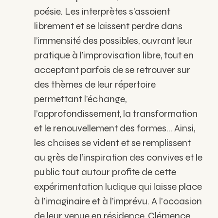
poésie. Les interprètes s’assoient
librement et se laissent perdre dans
l’immensité des possibles, ouvrant leur
pratique à l’improvisation libre, tout en
acceptant parfois de se retrouver sur
des thèmes de leur répertoire
permettant l’échange,
l’approfondissement, la transformation
et le renouvellement des formes… Ainsi,
les chaises se vident et se remplissent
au grès de l’inspiration des convives et le
public tout autour profite de cette
expérimentation ludique qui laisse place
à l’imaginaire et à l’imprévu. A l'occasion
de leur venue en résidence, Clémence