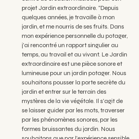
projet Jardin extraordinaire.
"Depuis
quelques années, je travaille à mon
jardin, et me nourris de ses fruits. Dans
mon expérience personnelle du potager,
j'ai rencontré un rapport singulier au
temps, au travail et au vivant. Le Jardin
extraordinaire est une pièce sonore et
lumineuse pour un jardin potager. Nous
souhaitons pousser la porte secrète du
jardin et entrer sur le terrain des
mystères de la vie végétale. Il s'agit de
se laisser guider par les mots, traverser
par les phénomènes sonores, par les
formes bruissantes du jardin. Nous
souhaitons que par l'expérience sensible