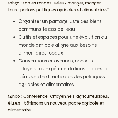
10h30 : tables rondes "Mieux manger, manger
tous : parlons politiques agricoles et alimentaires"
Organiser un partage juste des biens
communs, le cas de l'eau
Outils et espaces pour une évolution du
monde agricole aligné aux besoins
alimentaires locaux
Conventions citoyennes, conseils
citoyens ou expérimentations locales, a
démocratie directe dans les politiques
agricoles et alimentaires
14h00 : Conférence "Citoyen.ne.s, agriculteur.ice.s,
élu.e.s : bâtissons un nouveau pacte agricole et
alimentaire"