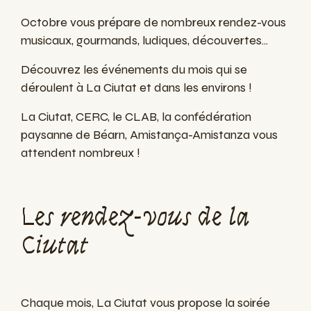
Octobre vous prépare de nombreux rendez-vous
musicaux, gourmands, ludiques, découvertes...
Découvrez les événements du mois qui se
déroulent à La Ciutat et dans les environs !
La Ciutat, CERC, le CLAB, la confédération
paysanne de Béarn, Amistança-Amistanza vous
attendent nombreux !
Les rendez-vous de la
Ciutat
Chaque mois, La Ciutat vous propose la soirée