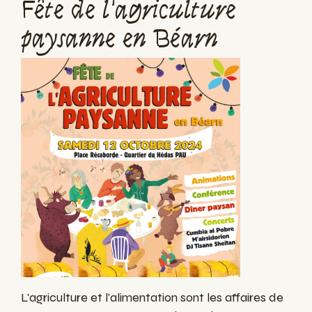
Fête de l'agriculture
paysanne en Béarn
L'agriculture et l'alimentation sont les affaires de