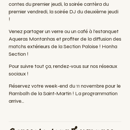
contes du premier jeudi, la soirée cantèra du
premier vendredi, la soirée DJ du deuxième jeudi
!
Venez partager un verre ou un café à l'estanquet
Aqueras Montanhas et profiter de la diffusion des
matchs extérieurs de la Section Paloise ! Honha
Section !
Pour suivre tout ça, rendez-vous sur nos réseaux
sociaux !
Réservez votre week-end du 11 novembre pour le
Rambalh de la Saint-Martin ! La programmation
arrive...