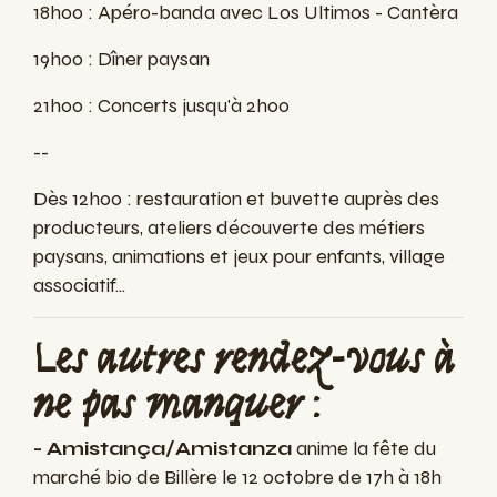
18h00 : Apéro-banda avec Los Ultimos - Cantèra
19h00 : Dîner paysan
21h00 : Concerts jusqu'à 2h00
--
Dès 12h00 : restauration et buvette auprès des
producteurs, ateliers découverte des métiers
paysans, animations et jeux pour enfants, village
associatif...
Les autres rendez-vous à
ne pas manquer :
-
Amistança/Amistanza
anime la fête du
marché bio de Billère le 12 octobre de 17h à 18h