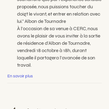
proposée, nous puissions toucher du
doigt le vivant, et entrer en relation avec
lui."
Alban de Tournadre
À l'occasion de sa venue à CERC, nous
avons le plaisir de vous inviter à la sortie
de résidence d'Alban de Tournadre,
vendredi 18 octobre à 18h, durant
laquelle il partagera l'avancée de son
travail.
En savoir plus