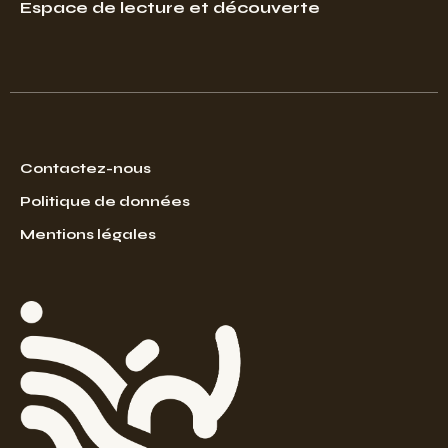
Espace de lecture et découverte
Contactez-nous
Politique de données
Mentions légales