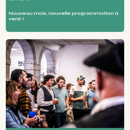
Nouveau mois, nouvelle programmation à
venir !