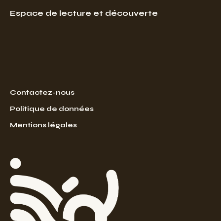
Espace de lecture et découverte
Contactez-nous
Politique de données
Mentions légales