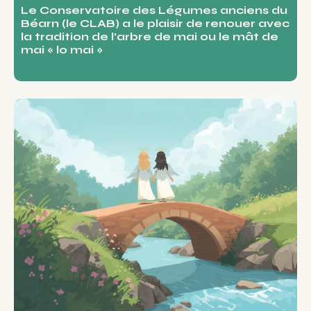
Le Conservatoire des Légumes anciens du
Béarn (le CLAB) a le plaisir de renouer avec
la tradition de l’arbre de mai ou le mât de
mai « lo mai »