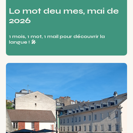
Lo mot deu mes, mai de
2026
1 mois, 1 mot, 1 mail pour découvrir la
langue ! 🎤