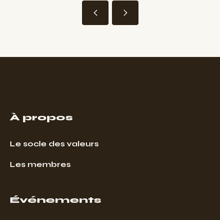
À propos
Le socle des valeurs
Les membres
Événements