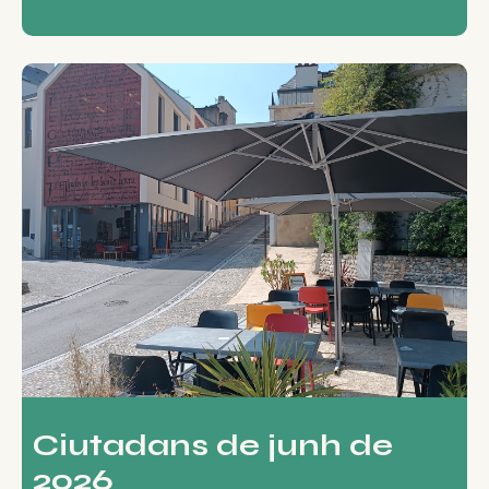
Ciutadans de junh de
2026