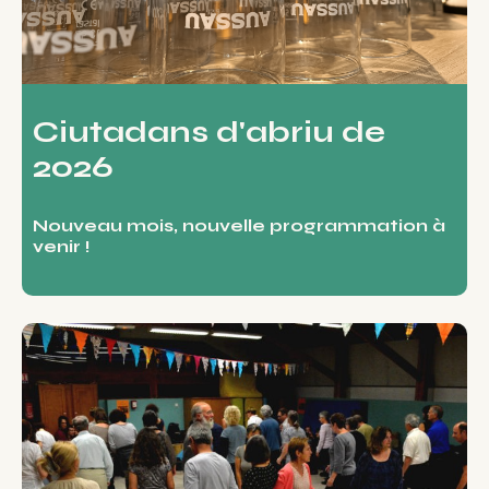
Ciutadans d'abriu de
2026
Nouveau mois, nouvelle programmation à
venir !