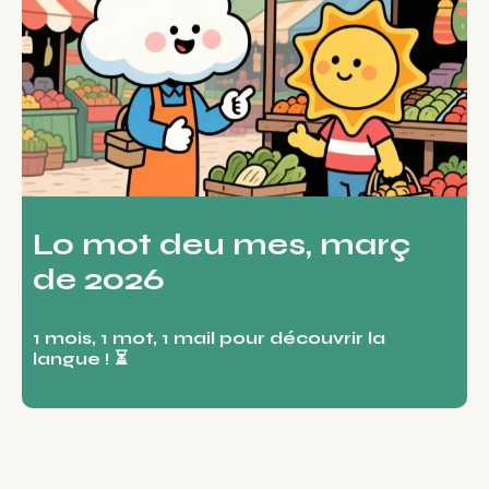
Lo mot deu mes, març
de 2026
1 mois, 1 mot, 1 mail pour découvrir la
langue ! ⏳​