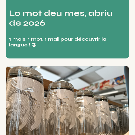
Lo mot deu mes, abriu
de 2026
1 mois, 1 mot, 1 mail pour découvrir la
langue ! 🤝​