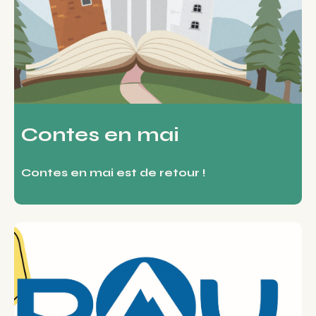
Contes en mai
Contes en mai est de retour !