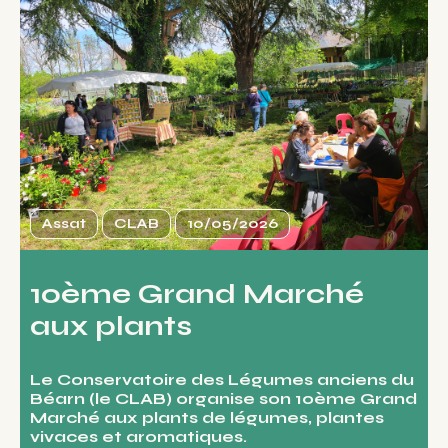
Assat
CLAB
10/05/2026
10ème Grand Marché
aux plants
Le Conservatoire des Légumes anciens du
Béarn (le CLAB) organise son 10ème Grand
Marché aux plants de légumes, plantes
vivaces et aromatiques.