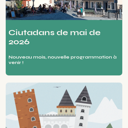
Ciutadans de mai de
2026
Nouveau mois, nouvelle programmation à
venir !